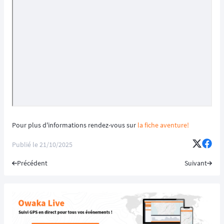
Pour plus d'informations rendez-vous sur
la fiche aventure!
Publié le
21/10/2025
Précédent
Suivant