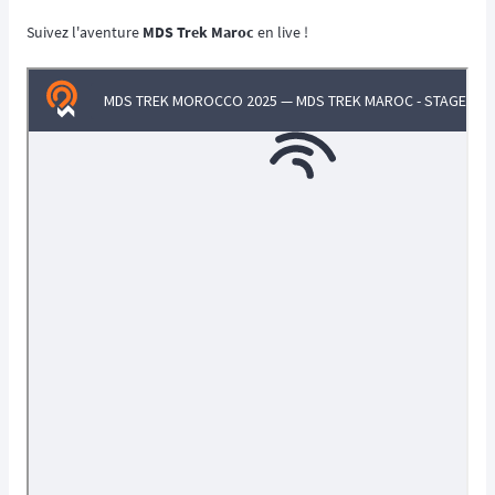
Suivez l'aventure
MDS Trek Maroc
en live !