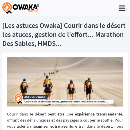
®
[Les astuces Owaka] Courir dans le désert
les atuces, gestion de l'effort... Marathon
Des Sables, HMDS...
Courir dans le désert peut être une
expérience transcendante
,
offrant des défis uniques et des paysages à couper le souffle. Pour
vous aider à
maximiser votre aventure
trail dans le désert, nous