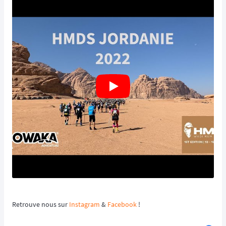
Retrouve nous sur
Instagram
&
Facebook
!