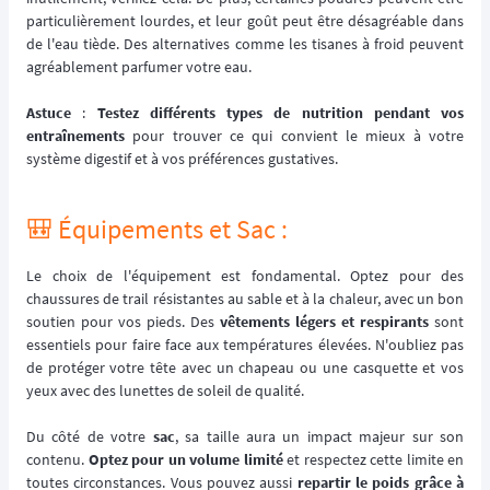
particulièrement lourdes, et leur goût peut être désagréable dans
de l'eau tiède. Des alternatives comme les tisanes à froid peuvent
agréablement parfumer votre eau.
Astuce
:
Testez différents types de nutrition pendant vos
entraînements
pour trouver ce qui convient le mieux à votre
système digestif et à vos préférences gustatives.
🎒 Équipements et Sac :
Le choix de l'équipement est fondamental. Optez pour des
chaussures de trail résistantes au sable et à la chaleur, avec un bon
soutien pour vos pieds. Des
vêtements légers et respirants
sont
essentiels pour faire face aux températures élevées. N'oubliez pas
de protéger votre tête avec un chapeau ou une casquette et vos
yeux avec des lunettes de soleil de qualité.
Du côté de votre
sac
, sa taille aura un impact majeur sur son
contenu.
Optez pour un volume limité
et respectez cette limite en
toutes circonstances. Vous pouvez aussi
repartir le poids grâce à