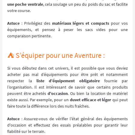
une poche ventrale
, cela soulage un peu du poids du sac et facilite
votre course.
Astuce
: Privilégiez des
matériaux légers et compacts
pour vos
équipements, et pensez à peser les sacs vides pour une
comparaison pertinente.
⛺️ S’équiper pour une Aventure :
Si vous débutez dans cet univers, il est possible que vous deviez
acheter pas mal d’équipements pour être prêt et notamment
respecter la
liste d’équipement obligatoire
fournie par
l’organisation. Il est intéressant de savoir que certains produits
peuvent être achetés
d’occasion
. Ou bien la location de matériel
existe aussi. Par exemple, pour un
duvet efficace et léger
qui peut
faire toute la différence lors des nuits fraîches.
Astuce
: Assurez-vous de vérifier l'état général des équipements
d'occasion et effectuez des essais préalables pour garantir leur
fiabilité sur le terrain.