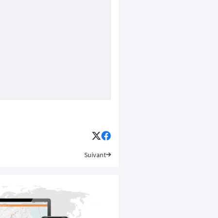
Suivant