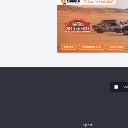
Sp
Sport