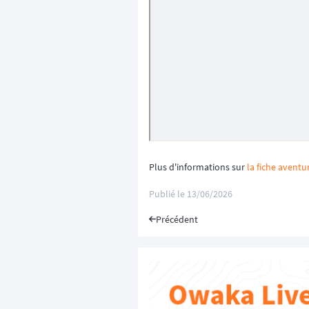
Plus d'informations sur
la fiche aventu
Publié le
13/06/2026
Précédent