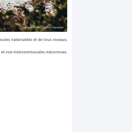
outes nationalités et de tous niveaux,
ue et vois intercommunales méconnues.