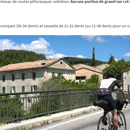
 réseau de routes pittoresques sublimes.
Aucune portion de gravel sur cet 
compact (50-34 dents) et cassette de 11-32 dents (ou 11-34 dents pour un c