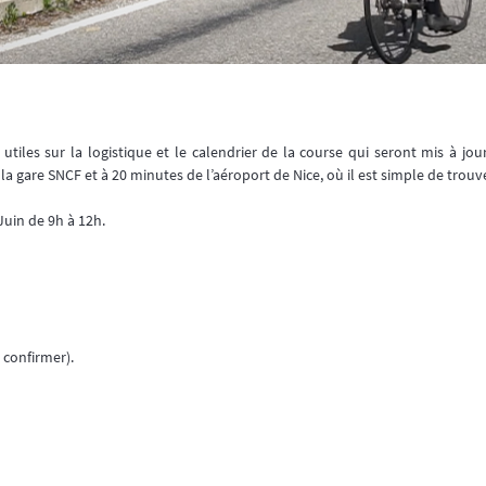
utiles sur la logistique et le calendrier de la course qui seront mis à j
a gare SNCF et à 20 minutes de l’aéroport de Nice, où il est simple de trouv
 Juin de 9h à 12h.
à confirmer).