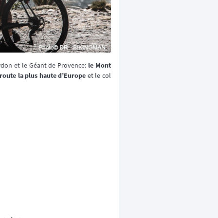
erdon et le Géant de Provence:
le Mont
 route la plus haute d’Europe
et le col