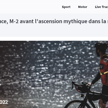
Sport
Motor
Live Tra
nce, M-2 avant l'ascension mythique dans la 