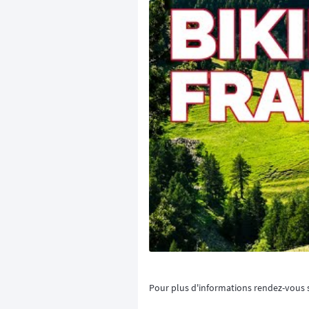
Pour plus d'informations rendez-vous