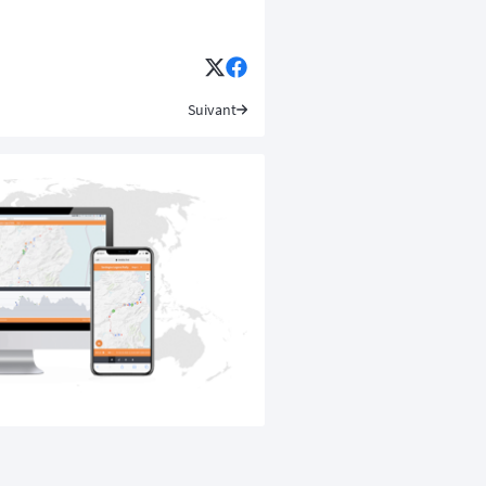
Suivant