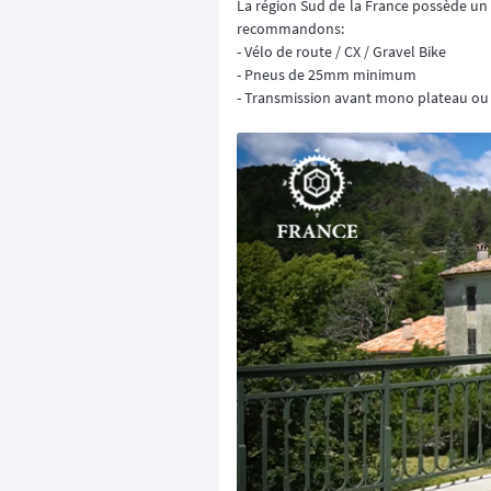
La région Sud de la France possède un
recommandons:
- Vélo de route / CX / Gravel Bike
- Pneus de 25mm minimum
- Transmission avant mono plateau ou 