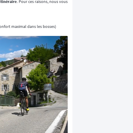
itinéraire
. Pour ces raisons, nous vous
onfort maximal dans les bosses)