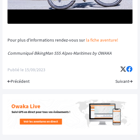
Pour plus d'informations rendez-vous sur
la fiche aventure!
Communiqué BikingMan 555 Alpes-Maritimes by OWAKA
Publié le
15/09/2023
Précédent
Suivant