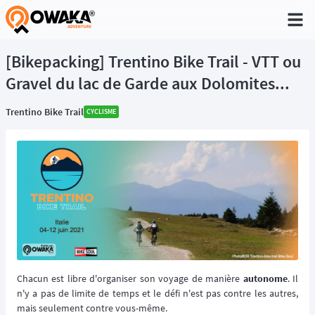
®
[Bikepacking] Trentino Bike Trail - VTT ou
Gravel du lac de Garde aux Dolomites...
Trentino Bike Trail
CYCLISME
Chacun est libre d'organiser son voyage de manière
autonome
. Il
n'y a pas de limite de temps et le défi n'est pas contre les autres,
mais seulement contre vous-même.