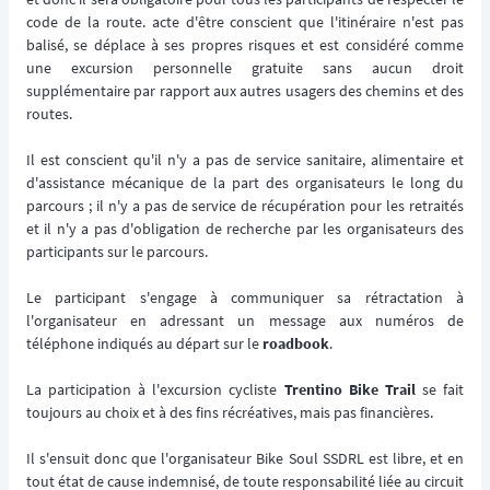
code de la route. acte d'être conscient que l'itinéraire n'est pas
balisé, se déplace à ses propres risques et est considéré comme
une excursion personnelle gratuite sans aucun droit
supplémentaire par rapport aux autres usagers des chemins et des
routes.
Il est conscient qu'il n'y a pas de service sanitaire, alimentaire et
d'assistance mécanique de la part des organisateurs le long du
parcours ; il n'y a pas de service de récupération pour les retraités
et il n'y a pas d'obligation de recherche par les organisateurs des
participants sur le parcours.
Le participant s'engage à communiquer sa rétractation à
l'organisateur en adressant un message aux numéros de
téléphone indiqués au départ sur le
roadbook
.
La participation à l'excursion cycliste
Trentino Bike Trail
se fait
toujours au choix et à des fins récréatives, mais pas financières.
Il s'ensuit donc que l'organisateur Bike Soul SSDRL est libre, et en
tout état de cause indemnisé, de toute responsabilité liée au circuit