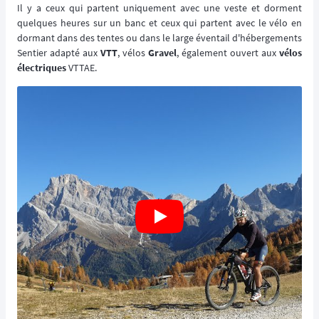
Il y a ceux qui partent uniquement avec une veste et dorment
quelques heures sur un banc et ceux qui partent avec le vélo en
dormant dans des tentes ou dans le large éventail d'hébergements
Sentier adapté aux
VTT
, vélos
Gravel
, également ouvert aux
vélos
électriques
VTTAE.