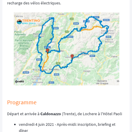
recharge des vélos électriques.
Programme
Départ et arrivée à
Caldonazzo
(Trente), de Lochere à l'Hôtel Paoli
vendredi 4 juin 2021 - Après-midi: inscription, briefing et
dîner