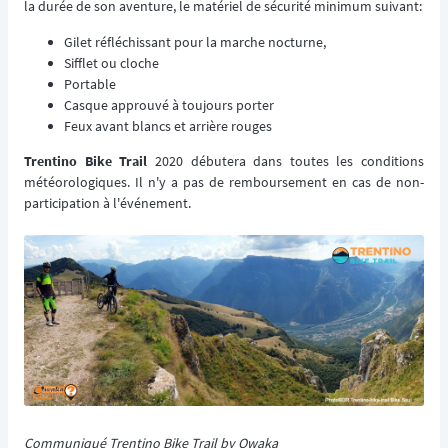
la durée de son aventure, le matériel de sécurité minimum suivant:
Gilet réfléchissant pour la marche nocturne,
Sifflet ou cloche
Portable
Casque approuvé à toujours porter
Feux avant blancs et arrière rouges
Trentino Bike Trail
2020 débutera dans toutes les conditions
météorologiques. Il n'y a pas de remboursement en cas de non-
participation à l'événement.
Communiqué Trentino Bike Trail by Owaka