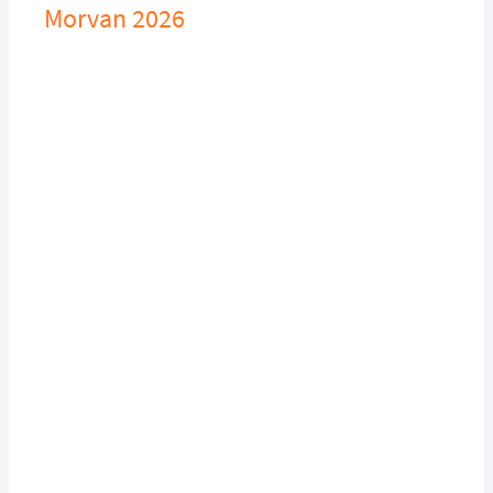
Morvan 2026