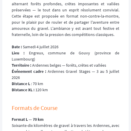
alternant forêts profondes, crêtes imposantes et vallées
préservées — le tout dans un esprit résolument convivial.
Cette étape est proposée en format non-contre-la-montre,
pour le plaisir pur de rouler et de partager l'aventure entre
amoureux du gravel. L'ambiance y est avant tout festive et
fraternelle, loin de la pression des compétitions classiques.
Date :
Samedi 4 juillet 2026
Lieu :
Engreux, commune de Gouvy (province de
Luxembourg)
Territoire :
Ardennes belges — forêts, crêtes et vallées
Événement cadre :
Ardennes Gravel Stages — 3 au 5 juillet
2026
Distance L
: 70 km
Distance XL :
120 km
Formats de Course
Format L — 70 km
Soixante-dix kilomètres de gravel à travers les Ardennes, avec