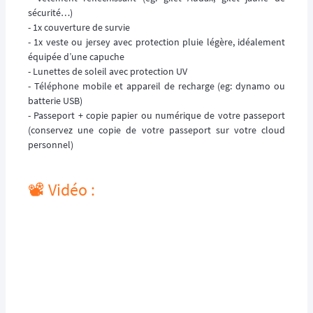
sécurité…)
- 1x couverture de survie
- 1x veste ou jersey avec protection pluie légère, idéalement
équipée d’une capuche
- Lunettes de soleil avec protection UV
- Téléphone mobile et appareil de recharge (eg: dynamo ou
batterie USB)
- Passeport + copie papier ou numérique de votre passeport
(conservez une copie de votre passeport sur votre cloud
personnel)
📽️ Vidéo :