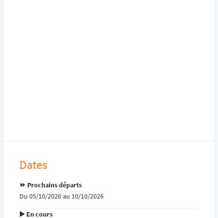
Dates
⏩️ Prochains départs
Du 05/10/2026 au 10/10/2026
▶️ En cours