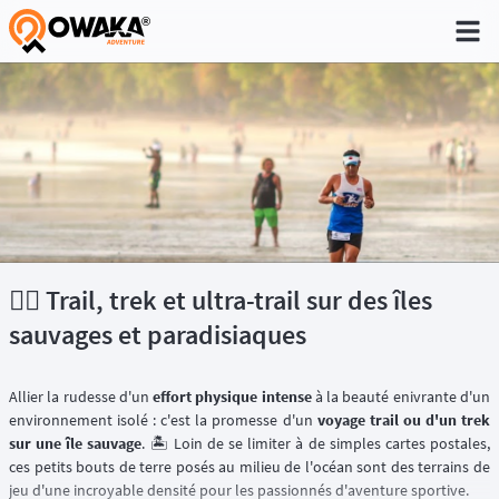
®
🏃‍♂️ Trail, trek et ultra-trail sur des îles
sauvages et paradisiaques
Allier la rudesse d'un
effort physique intense
à la beauté enivrante d'un
environnement isolé : c'est la promesse d'un
voyage trail ou d'un trek
sur une île sauvage
. 🏝️ Loin de se limiter à de simples cartes postales,
ces petits bouts de terre posés au milieu de l'océan sont des terrains de
jeu d'une incroyable densité pour les passionnés d'aventure sportive.