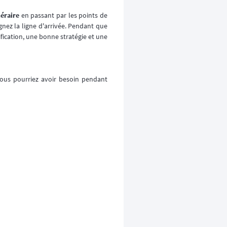
néraire
en passant par les points de
nez la ligne d'arrivée. Pendant que
ication, une bonne stratégie et une
vous pourriez avoir besoin pendant