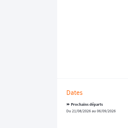
Dates
⏩️ Prochains départs
Du 21/08/2026 au 06/09/2026