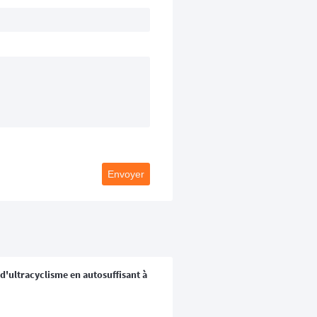
Envoyer
 d'ultracyclisme en autosuffisant à