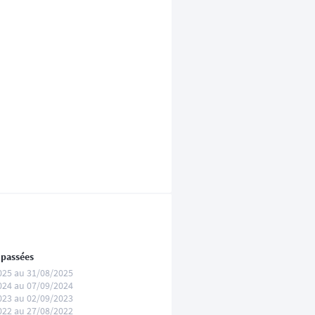
 passées
025 au 31/08/2025
024 au 07/09/2024
023 au 02/09/2023
022 au 27/08/2022