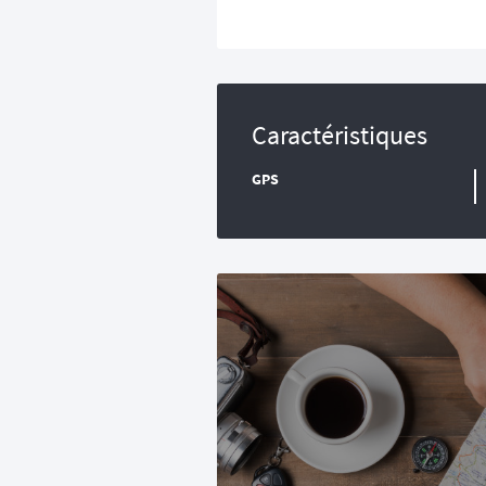
Caractéristiques
GPS